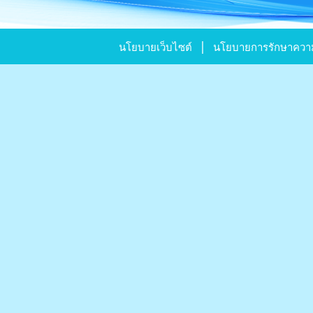
|
นโยบายเว็บไซต์
นโยบายการรักษาความ