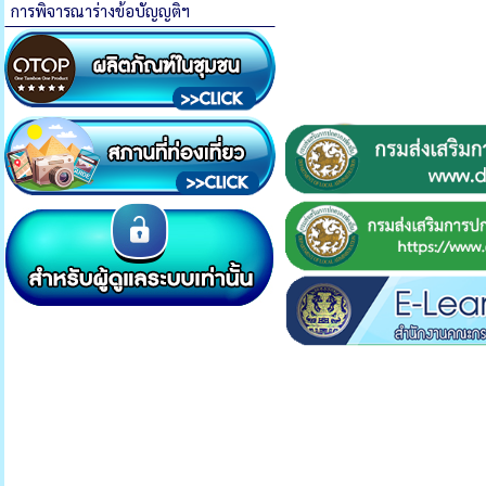
การพิจารณาร่างข้อบัญญติฯ