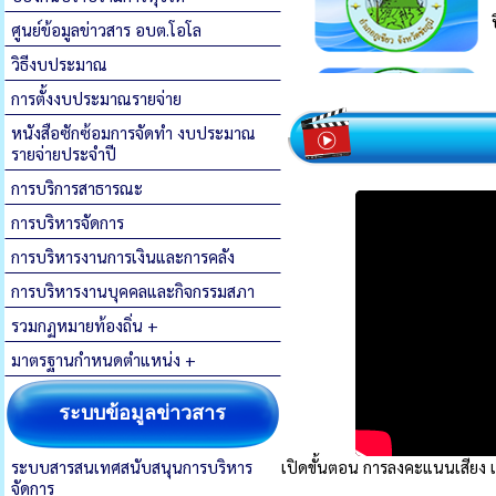
ศูนย์ข้อมูลข่าวสาร อบต.โอโล
วิธีงบประมาณ
การตั้งงบประมาณรายจ่าย
หนังสือซักซ้อมการจัดทำ งบประมาณ
รายจ่ายประจำปี
การบริการสาธารณะ
การบริหารจัดการ
การบริหารงานการเงินและการคลัง
การบริหารงานบุคคลและกิจกรรมสภา
รวมกฏหมายท้องถิ่น +
มาตรฐานกำหนดตำแหน่ง +
ระบบข้อมูลข่าวสาร
ระบบสารสนเทศสนับสนุนการบริหาร
เปิดขั้นตอน การลงคะแนนเสียง เลือก
จัดการ