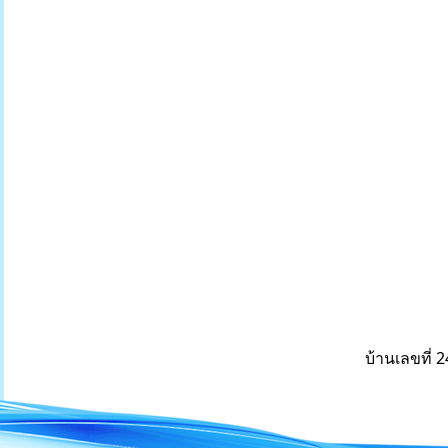
บ้านเลขที่ 