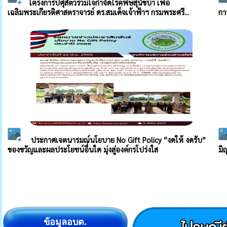
ข้อมูลอบต.