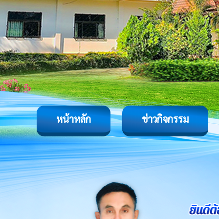
หน้าหลัก
ข่าวกิจกรรม