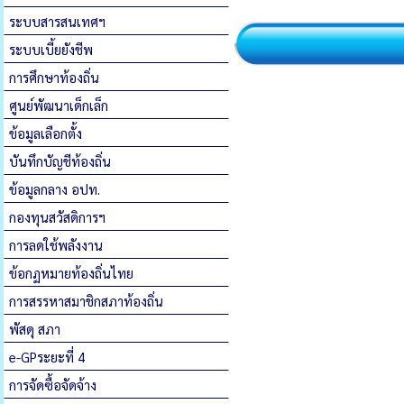
ระบบสารสนเทศฯ
ระบบเบี้ยยังชีพ
การศึกษาท้องถิ่น
ศูนย์พัฒนาเด็กเล็ก
ข้อมูลเลือกตั้ง
บันทึกบัญชีท้องถิ่น
ข้อมูลกลาง อปท.
กองทุนสวัสดิการฯ
การลดใช้พลังงาน
ข้อกฏหมายท้องถิ่นไทย
การสรรหาสมาชิกสภาท้องถิ่น
พัสดุ สภา
e-GPระยะที่ 4
การจัดซื้อจัดจ้าง