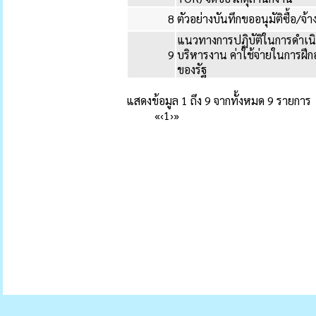
8
ตัวอย่างบันทึกขออนุมัติซื้อ/จ้า
แนวทางการปฏิบัติในการดำเนินก
9
บริหารงาน ค่าใช้จ่ายในการฝ
ของรัฐ
แสดงข้อมูล 1 ถึง 9 จากทั้งหมด 9 รายการ
«
‹
1
›
»