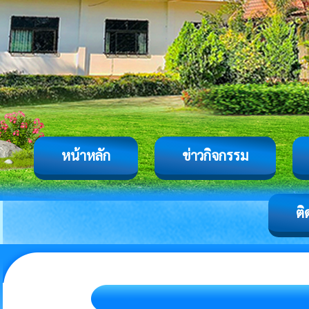
หน้าหลัก
ข่าวกิจกรรม
ติ