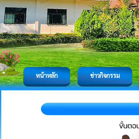
หน้าหลัก
ข่าวกิจกรรม