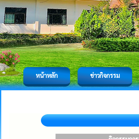
หน้าหลัก
ข่าวกิจกรรม