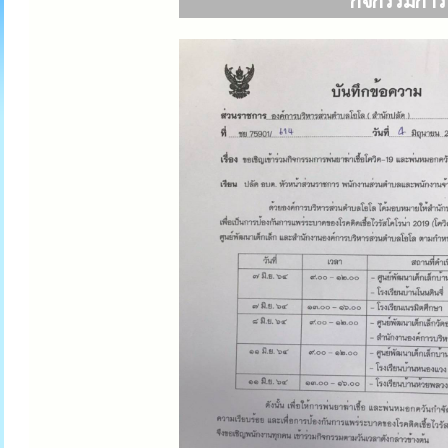
กิจกรรมการพ