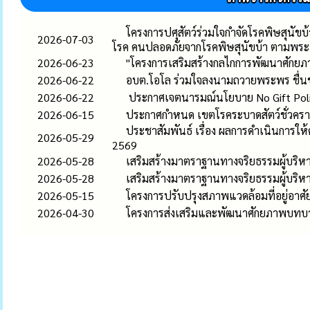
โครงการปศุสัตว์ร่วมใจกำจัดโรคพิษสุนัข
2026-07-03
โรค คนปลอดภัยจากโรคพิษสุนัขบ้า ตามพร
2026-06-23
"โครงการเสริมสร้างกลไกการพัฒนาศักยภา
2026-06-22
อบต.โอโล ร่วมใจลงนามถวายพระพร ชื่นช
2026-06-22
ประกาศเจตนารมณ์นโยบาย No Gift Policy 
2026-06-15
ประกาศกำหนด เขตโรคระบาดสัตว์ชั่วคราว ต
ประชาสัมพันธ์ เรื่อง ผลการดำเนินการ
2026-05-29
2569
2026-05-28
เสริมสร้างมาตราฐานทางจริยธรรมผู้บริหา
2026-05-28
เสริมสร้างมาตราฐานทางจริยธรรมผู้บริหา
2026-05-15
โครงการปรับปรุงสภาพแวดล้อมที่อยู่อา
2026-04-30
โครงการส่งเสริมและพัฒนาศักยภาพบทบ