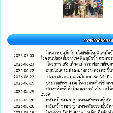
โครงการปศุสัตว์ร่วมใจกำจัดโรคพิษสุนัข
2026-07-03
โรค คนปลอดภัยจากโรคพิษสุนัขบ้า ตามพร
2026-06-23
"โครงการเสริมสร้างกลไกการพัฒนาศักยภา
2026-06-22
อบต.โอโล ร่วมใจลงนามถวายพระพร ชื่นช
2026-06-22
ประกาศเจตนารมณ์นโยบาย No Gift Policy 
2026-06-15
ประกาศกำหนด เขตโรคระบาดสัตว์ชั่วคราว ต
ประชาสัมพันธ์ เรื่อง ผลการดำเนินการ
2026-05-29
2569
2026-05-28
เสริมสร้างมาตราฐานทางจริยธรรมผู้บริหา
2026-05-28
เสริมสร้างมาตราฐานทางจริยธรรมผู้บริหา
2026-05-15
โครงการปรับปรุงสภาพแวดล้อมที่อยู่อา