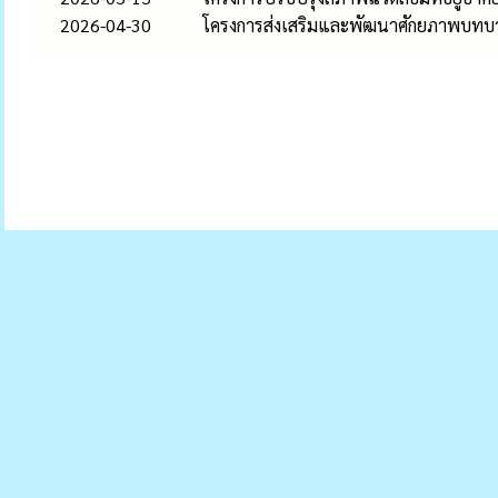
2026-04-30
โครงการส่งเสริมและพัฒนาศักยภาพบทบ