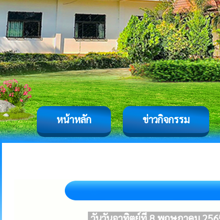
หน้าหลัก
ข่าวกิจกรรม
วันวันอาทิตย์ที่ 8 พฤษภาคม 25