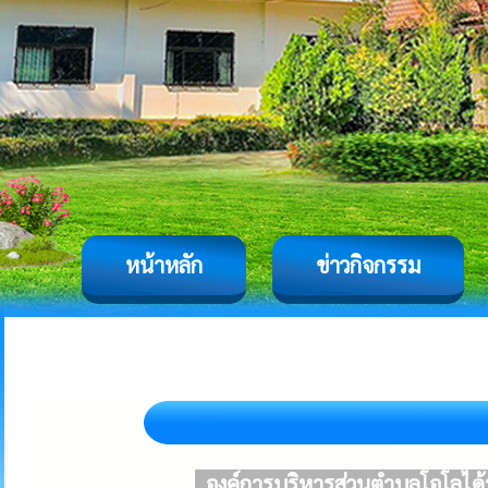
หน้าหลัก
ข่าวกิจกรรม
องค์การบริหารส่วนตำบลโอโลได้