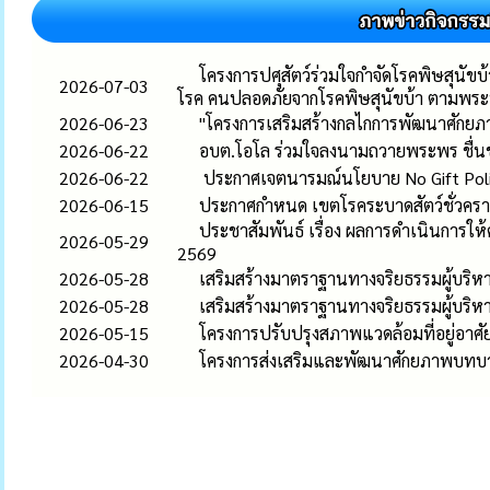
โครงการปศุสัตว์ร่วมใจกำจัดโรคพิษสุนัข
2026-07-03
โรค คนปลอดภัยจากโรคพิษสุนัขบ้า ตามพร
2026-06-23
"โครงการเสริมสร้างกลไกการพัฒนาศักยภา
2026-06-22
อบต.โอโล ร่วมใจลงนามถวายพระพร ชื่นช
2026-06-22
ประกาศเจตนารมณ์นโยบาย No Gift Policy 
2026-06-15
ประกาศกำหนด เขตโรคระบาดสัตว์ชั่วคราว ต
ประชาสัมพันธ์ เรื่อง ผลการดำเนินการ
2026-05-29
2569
2026-05-28
เสริมสร้างมาตราฐานทางจริยธรรมผู้บริหา
2026-05-28
เสริมสร้างมาตราฐานทางจริยธรรมผู้บริหา
2026-05-15
โครงการปรับปรุงสภาพแวดล้อมที่อยู่อา
2026-04-30
โครงการส่งเสริมและพัฒนาศักยภาพบทบ