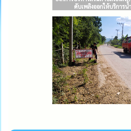
ดับเพลิงออกให้บริการน