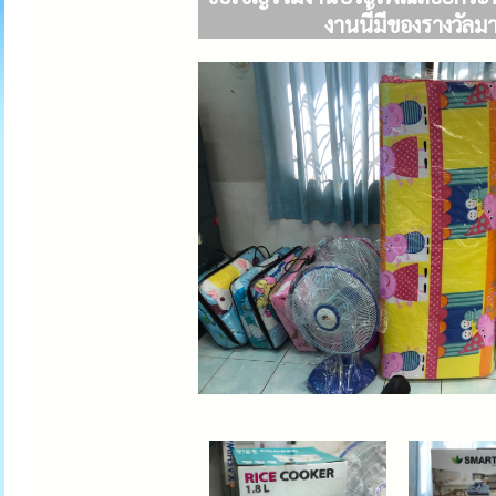
งานนี้มีของรางวัล