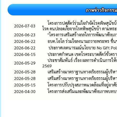
โครงการปศุสัตว์ร่วมใจกำจัดโรคพิษสุนัข
2026-07-03
โรค คนปลอดภัยจากโรคพิษสุนัขบ้า ตามพร
2026-06-23
"โครงการเสริมสร้างกลไกการพัฒนาศักยภา
2026-06-22
อบต.โอโล ร่วมใจลงนามถวายพระพร ชื่นช
2026-06-22
ประกาศเจตนารมณ์นโยบาย No Gift Policy 
2026-06-15
ประกาศกำหนด เขตโรคระบาดสัตว์ชั่วคราว ต
ประชาสัมพันธ์ เรื่อง ผลการดำเนินการ
2026-05-29
2569
2026-05-28
เสริมสร้างมาตราฐานทางจริยธรรมผู้บริหา
2026-05-28
เสริมสร้างมาตราฐานทางจริยธรรมผู้บริหา
2026-05-15
โครงการปรับปรุงสภาพแวดล้อมที่อยู่อา
2026-04-30
โครงการส่งเสริมและพัฒนาศักยภาพบทบ