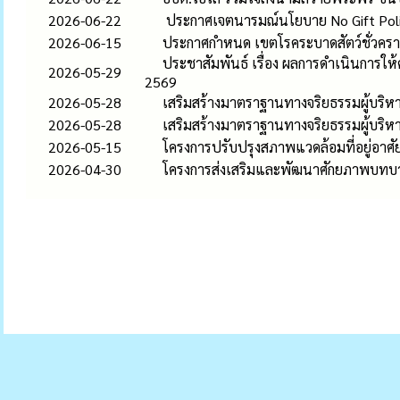
2026-06-22
ประกาศเจตนารมณ์นโยบาย No Gift Policy 
2026-06-15
ประกาศกำหนด เขตโรคระบาดสัตว์ชั่วคราว ต
ประชาสัมพันธ์ เรื่อง ผลการดำเนินการ
2026-05-29
2569
2026-05-28
เสริมสร้างมาตราฐานทางจริยธรรมผู้บริหา
2026-05-28
เสริมสร้างมาตราฐานทางจริยธรรมผู้บริหา
2026-05-15
โครงการปรับปรุงสภาพแวดล้อมที่อยู่อา
2026-04-30
โครงการส่งเสริมและพัฒนาศักยภาพบทบ