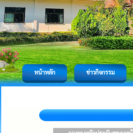
หน้าหลัก
ข่าวกิจกรรม